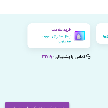
خرید سلامت
ارسال سفارش بصورت
اها
ضدعفونی
تماس با پشتیبانی:
۳۱۷۱۹