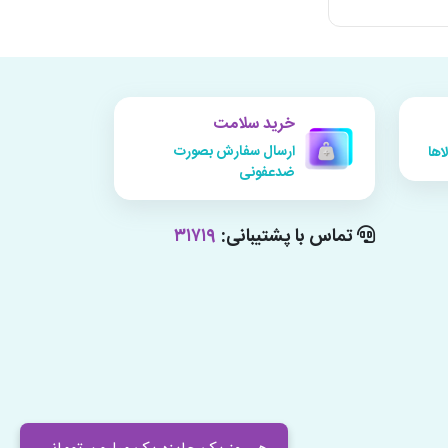
خرید سلامت
ارسال سفارش بصورت
اها
ضدعفونی
تماس با پشتیبانی:
۳۱۷۱۹